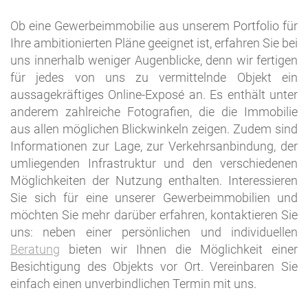
Ob eine Gewerbeimmobilie aus unserem Portfolio für
Ihre ambitionierten Pläne geeignet ist, erfahren Sie bei
uns innerhalb weniger Augenblicke, denn wir fertigen
für jedes von uns zu vermittelnde Objekt ein
aussagekräftiges Online-Exposé an. Es enthält unter
anderem zahlreiche Fotografien, die die Immobilie
aus allen möglichen Blickwinkeln zeigen. Zudem sind
Informationen zur Lage, zur Verkehrsanbindung, der
umliegenden Infrastruktur und den verschiedenen
Möglichkeiten der Nutzung enthalten. Interessieren
Sie sich für eine unserer Gewerbeimmobilien und
möchten Sie mehr darüber erfahren, kontaktieren Sie
uns: neben einer persönlichen und individuellen
Beratung
bieten wir Ihnen die Möglichkeit einer
Besichtigung des Objekts vor Ort. Vereinbaren Sie
einfach einen unverbindlichen Termin mit uns.