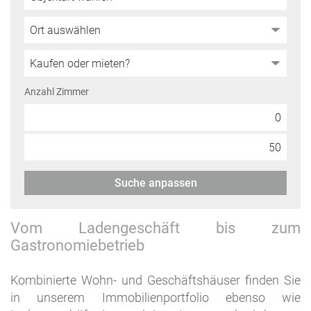
Anzahl Zimmer
Suche anpassen
Vom Ladengeschäft bis zum
Gastronomiebetrieb
Kombinierte Wohn- und Geschäftshäuser finden Sie
in unserem Immobilienportfolio ebenso wie