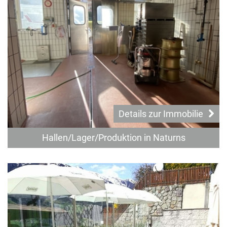
Details zur Immobilie
Hallen/Lager/Produktion in Naturns