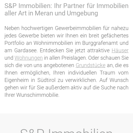
S&P Immobilien: Ihr Partner für Immobilien
aller Art in Meran und Umgebung
Neben hochwertigen Gewerbeimmobilien für nahezu
jedes Gewerbe bieten wir Ihnen ein breit gefächertes
Portfolio an Wohnimmobilien im Burggrafenamt und
am Gardasee. Entdecken Sie jetzt attraktive
Häuser
und
Wohnungen
in allen Preislagen. Oder schauen Sie
sich die von uns angebotenen
Grundstücke
an, die es
Ihnen ermöglichen, Ihren individuellen Traum vom
Eigenheim in Südtirol zu verwirklichen. Auf Wunsch
gehen wir für Sie außerdem aktiv auf die Suche nach
Ihrer Wunschimmobilie.