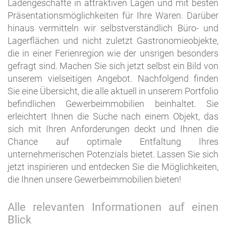
Ladengeschäfte in attraktiven Lagen und mit besten
Präsentationsmöglichkeiten für Ihre Waren. Darüber
hinaus vermitteln wir selbstverständlich Büro- und
Lagerflächen und nicht zuletzt Gastronomieobjekte,
die in einer Ferienregion wie der unsrigen besonders
gefragt sind. Machen Sie sich jetzt selbst ein Bild von
unserem vielseitigen Angebot. Nachfolgend finden
Sie eine Übersicht, die alle aktuell in unserem Portfolio
befindlichen Gewerbeimmobilien beinhaltet. Sie
erleichtert Ihnen die Suche nach einem Objekt, das
sich mit Ihren Anforderungen deckt und Ihnen die
Chance auf optimale Entfaltung Ihres
unternehmerischen Potenzials bietet. Lassen Sie sich
jetzt inspirieren und entdecken Sie die Möglichkeiten,
die Ihnen unsere Gewerbeimmobilien bieten!
Alle relevanten Informationen auf einen
Blick