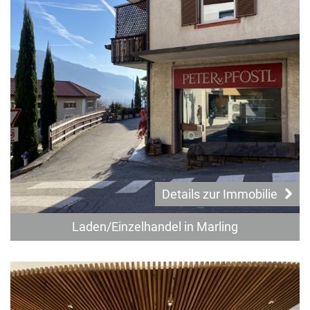
Details zur Immobilie
Laden/Einzelhandel in Marling