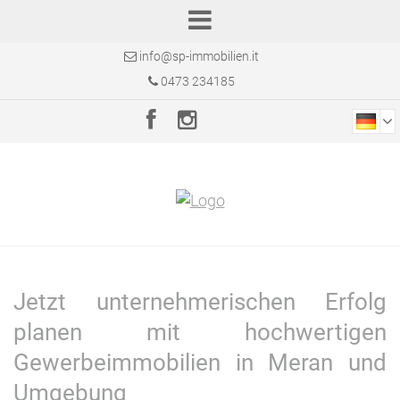
info@sp-immobilien.it
0473 234185
Jetzt unternehmerischen Erfolg
planen mit hochwertigen
Gewerbeimmobilien in Meran und
Umgebung