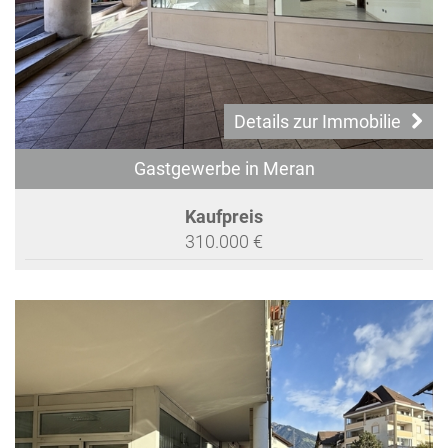
Details zur Immobilie
Gastgewerbe in Meran
Kaufpreis
310.000 €