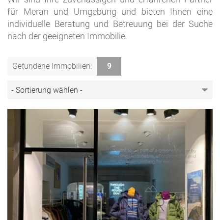
für Meran und Umgebung und bieten Ihnen eine
individuelle Beratung und Betreuung bei der Suche
nach der geeigneten Immobilie.
Gefundene Immobilien:
9