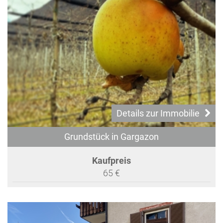
Details zur Immobilie
Grundstück in Gargazon
Kaufpreis
65 €