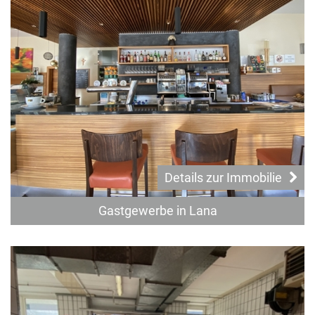
Details zur Immobilie
Gastgewerbe in Lana