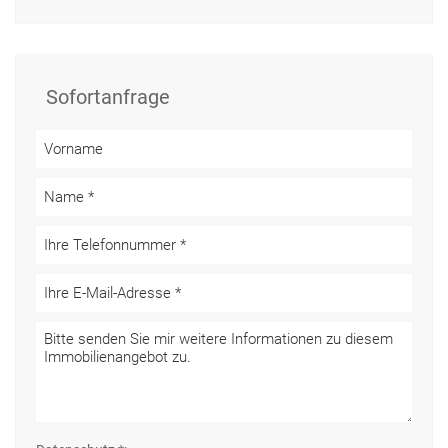
Sofortanfrage