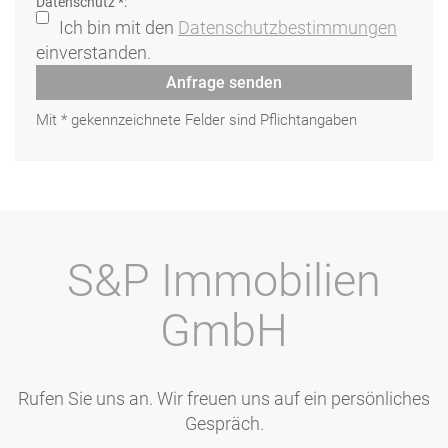
Datenschutz *:
Ich bin mit den
Datenschutzbestimmungen
einverstanden.
Anfrage senden
Mit * gekennzeichnete Felder sind Pflichtangaben
S&P Immobilien
GmbH
Rufen Sie uns an. Wir freuen uns auf ein persönliches
Gespräch.