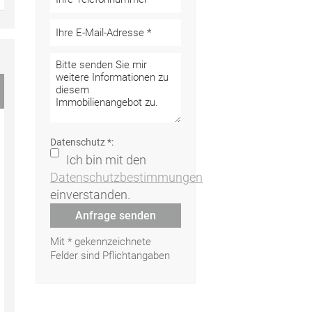
Datenschutz *:
Ich bin mit den
Datenschutzbestimmungen
einverstanden.
Anfrage senden
Mit * gekennzeichnete
Felder sind Pflichtangaben