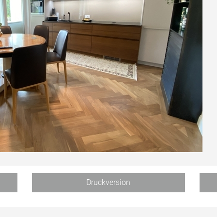
Druckversion