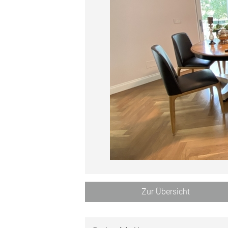
Zur Übersicht