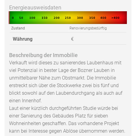
Energieausweisdaten
Zustand
Renovierungsbedürftig
Währung
€
Beschreibung der Immobilie
Verkauft wird dieses zu sanierendes Laubenhaus mit
viel Potenzial in bester Lage der Bozner Lauben in
unmittelbarer Nähe zum Obstmarkt. Die Immobilie
erstreckt sich über die Stockwerke zwei bis fünf und
blickt sowohl auf den Laubendurchgang als auch auf
einen Innenhof.
Laut einer kürzlich durchgeführten Studie würde bei
einer Sanierung des Gebäudes Platz für sieben
Wohneinheiten geschaffen. Das vorhandene Projekt
kann bei Interesse gegen Ablöse übernommen werden.