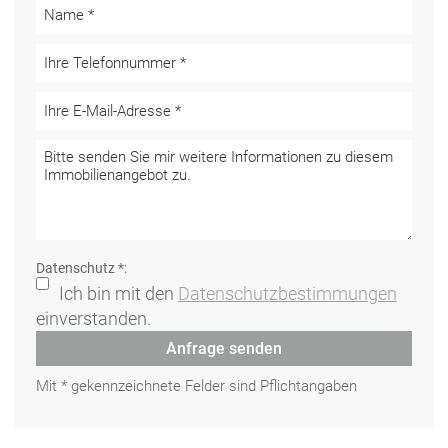
Datenschutz *:
Ich bin mit den
Datenschutzbestimmungen
einverstanden.
Anfrage senden
Mit * gekennzeichnete Felder sind Pflichtangaben