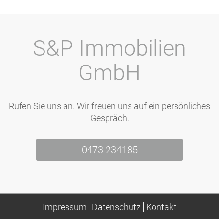
S&P Immobilien
GmbH
Rufen Sie uns an. Wir freuen uns auf ein persönliches
Gespräch.
0473 234185
Impressum
Datenschutz
Kontakt