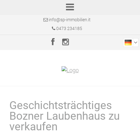
info@sp-immobilien.it
0473 234185
Geschichtsträchtiges
Bozner Laubenhaus zu
verkaufen