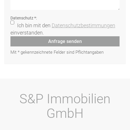
Datenschutz *:
Ich bin mit den
Datenschutzbestimmungen
einverstanden.
Anfrage senden
Mit * gekennzeichnete Felder sind Pflichtangaben
S&P Immobilien
GmbH