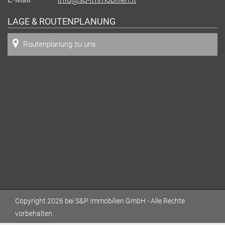
LAGE & ROUTENPLANUNG
Routenplanung zu uns
Copyright 2026 bei S&P Immobilien GmbH - Alle Rechte
vorbehalten.