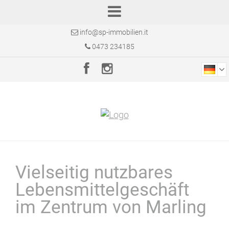
info@sp-immobilien.it
0473 234185
Vielseitig nutzbares
Lebensmittelgeschäft
im Zentrum von Marling