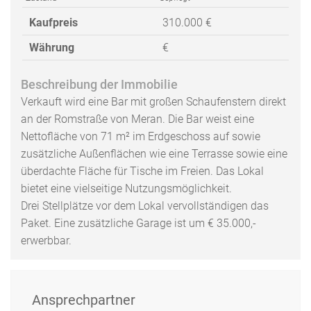
Kaufpreis
310.000 €
Währung
€
Beschreibung der Immobilie
Verkauft wird eine Bar mit großen Schaufenstern direkt
an der Romstraße von Meran. Die Bar weist eine
Nettofläche von 71 m² im Erdgeschoss auf sowie
zusätzliche Außenflächen wie eine Terrasse sowie eine
überdachte Fläche für Tische im Freien. Das Lokal
bietet eine vielseitige Nutzungsmöglichkeit.
Drei Stellplätze vor dem Lokal vervollständigen das
Paket. Eine zusätzliche Garage ist um € 35.000,-
erwerbbar.
Ansprechpartner