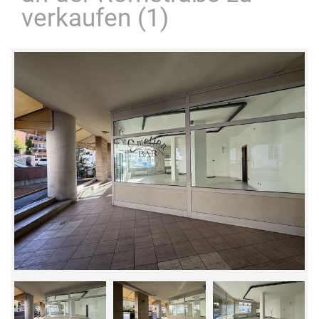
verkaufen (1)