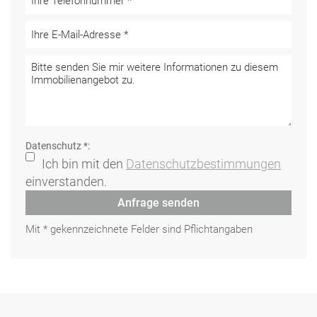
Datenschutz *:
Ich bin mit den
Datenschutzbestimmungen
einverstanden.
Anfrage senden
Mit * gekennzeichnete Felder sind Pflichtangaben